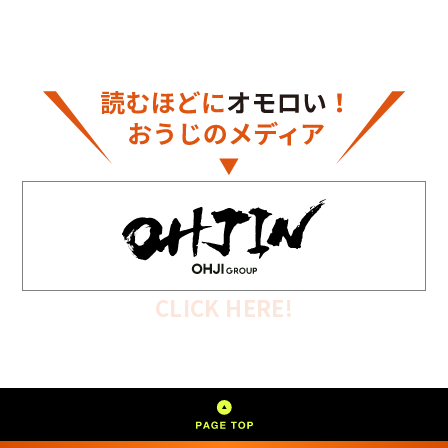
CLICK HERE!