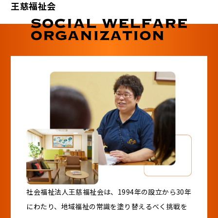
王慈福祉会
社会福祉法人王慈福祉会は、1994年の設立から30年
にわたり、地域福祉の常識を塗り替えるべく挑戦を