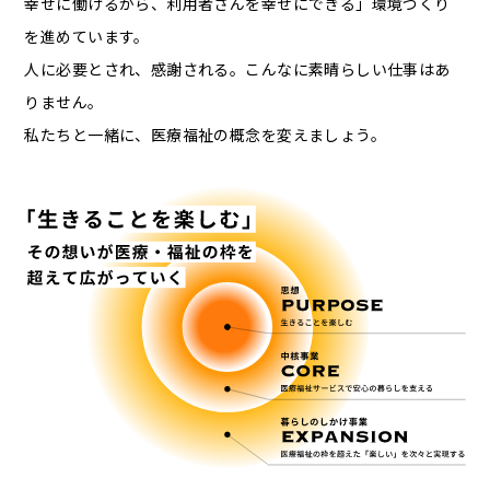
幸せに働けるから、利用者さんを幸せにできる」環境づくり
を進めています。
人に必要とされ、感謝される。こんなに素晴らしい仕事はあ
りません。
私たちと一緒に、医療福祉の概念を変えましょう。