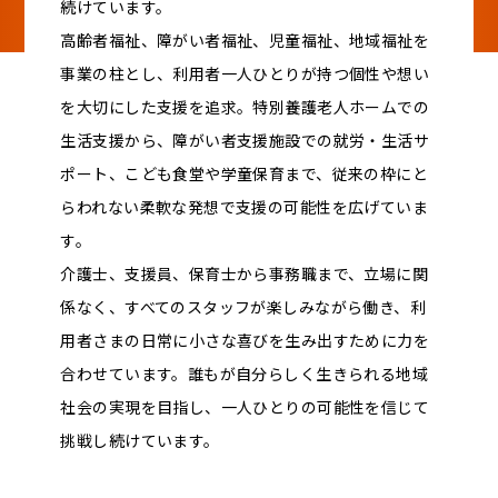
続けています。
高齢者福祉、障がい者福祉、児童福祉、地域福祉を
事業の柱とし、利用者一人ひとりが持つ個性や想い
を大切にした支援を追求。特別養護老人ホームでの
生活支援から、障がい者支援施設での就労・生活サ
ポート、こども食堂や学童保育まで、従来の枠にと
らわれない柔軟な発想で支援の可能性を広げていま
す。
介護士、支援員、保育士から事務職まで、立場に関
係なく、すべてのスタッフが楽しみながら働き、利
用者さまの日常に小さな喜びを生み出すために力を
合わせています。誰もが自分らしく生きられる地域
社会の実現を目指し、一人ひとりの可能性を信じて
挑戦し続けています。