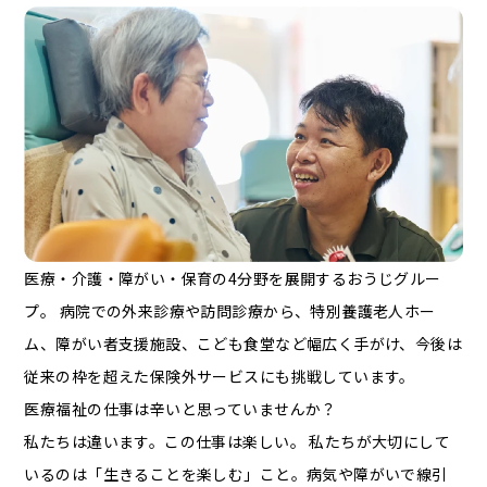
医療・介護・障がい・保育の4分野を展開するおうじグルー
プ。 病院での外来診療や訪問診療から、特別養護老人ホー
ム、障がい者支援施設、こども食堂など幅広く手がけ、今後は
従来の枠を超えた保険外サービスにも挑戦しています。
医療福祉の仕事は辛いと思っていませんか？
私たちは違います。この仕事は楽しい。 私たちが大切にして
いるのは「生きることを楽しむ」こと。病気や障がいで線引