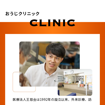
おうじクリニック
医療法人王慈会は1992年の設立以来、外来診療、訪