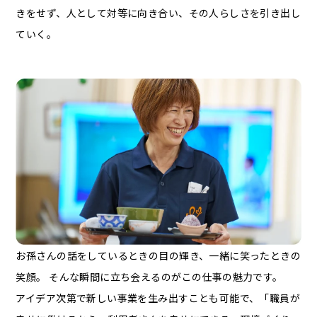
きをせず、人として対等に向き合い、その人らしさを引き出し
ていく。
お孫さんの話をしているときの目の輝き、一緒に笑ったときの
笑顔。 そんな瞬間に立ち会えるのがこの仕事の魅力です。
アイデア次第で新しい事業を生み出すことも可能で、「職員が