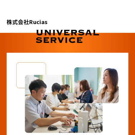
株式会社Rucias