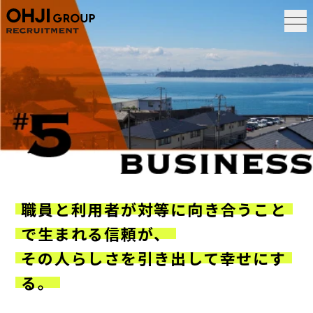
職員と利用者が対等に向き合うこと
で生まれる信頼が、
その人らしさを引き出して幸せにす
る。