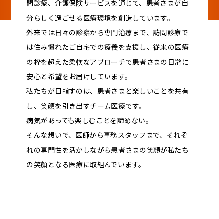
問診療、介護保険サービスを通じて、患者さまが自
分らしく過ごせる医療環境を創造しています。
外来では日々の診察から専門治療まで、訪問診療で
は住み慣れたご自宅での療養を支援し、従来の医療
の枠を超えた柔軟なアプローチで患者さまの日常に
安心と希望をお届けしています。
私たちが目指すのは、患者さまと楽しいことを共有
し、笑顔を引き出すチーム医療です。
病気があっても楽しむことを諦めない。
そんな想いで、医師から事務スタッフまで、それぞ
れの専門性を活かしながら患者さまの笑顔が私たち
の笑顔となる医療に取組んでいます。